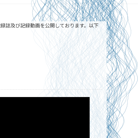
だくため、記録誌及び記録動画を公開しております。以下