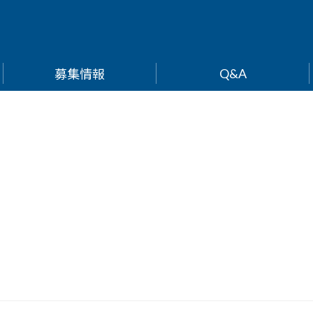
Q&A
募集情報