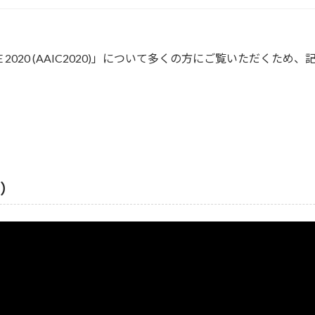
 CUBE 2020 (AAIC2020)」について多くの方にご覧いた
ク）