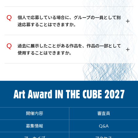
個人で応募している場合に、グループの一員として別
途応募することはできますか。
過去に展示したことがある作品を、作品の一部として
使用することはできますか。
開催内容
審査員
募集情報
Q&A