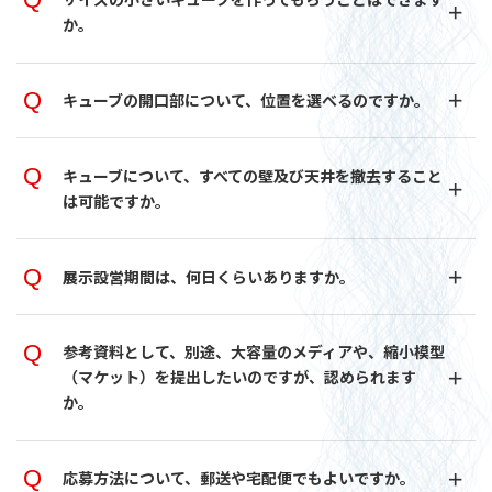
か。
キューブの開口部について、位置を選べるのですか。
キューブについて、すべての壁及び天井を撤去すること
は可能ですか。
展示設営期間は、何日くらいありますか。
参考資料として、別途、大容量のメディアや、縮小模型
（マケット）を提出したいのですが、認められます
か。
応募方法について、郵送や宅配便でもよいですか。