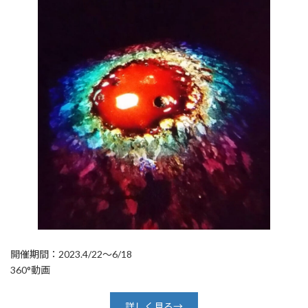
開催期間：2023.4/22～6/18
360°動画
詳しく見る→