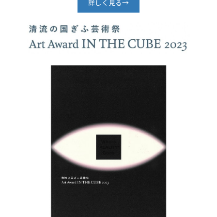
詳しく見る→