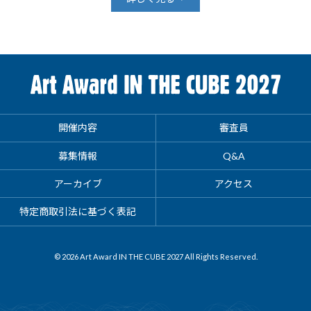
開催内容
審査員
募集情報
Q&A
アーカイブ
アクセス
特定商取引法に基づく表記
© 2026 Art Award IN THE CUBE 2027 All Rights Reserved.