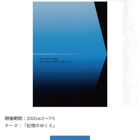
開催期間：2020.6/2～7/5
テーマ：「記憶のゆくえ」