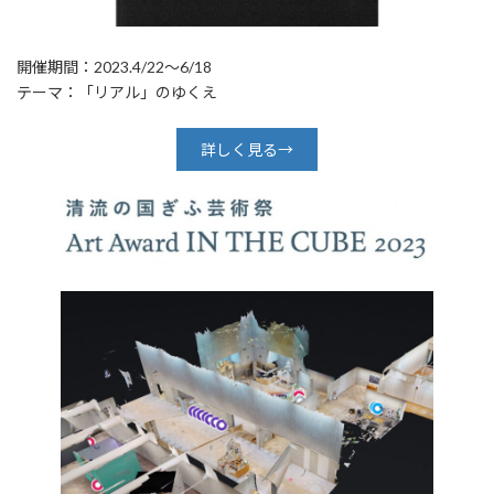
開催期間：2023.4/22～6/18
テーマ：「リアル」のゆくえ
詳しく見る→