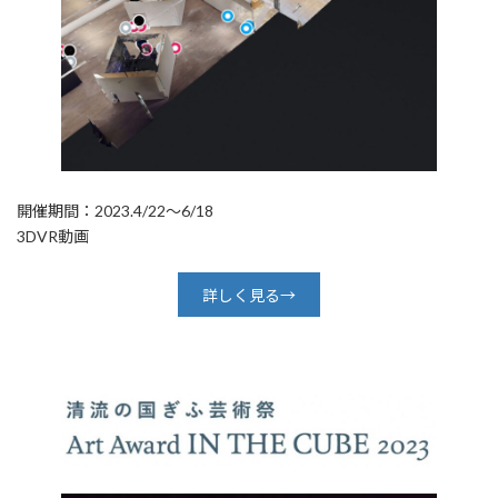
開催期間：2023.4/22～6/18
3DVR動画
詳しく見る→