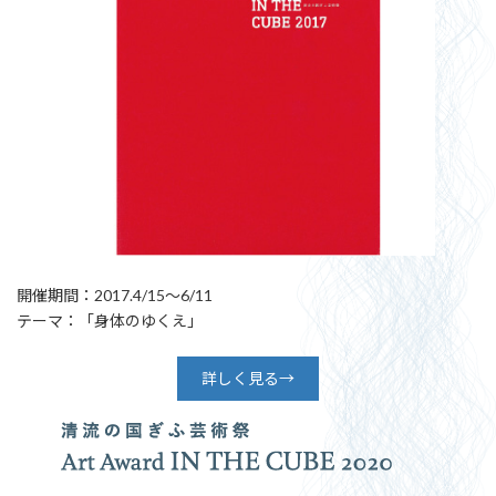
開催期間：2017.4/15〜6/11
テーマ：「身体のゆくえ」
詳しく見る→