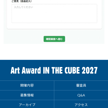
開催内容
審査員
募集情報
Q&A
アーカイブ
アクセス