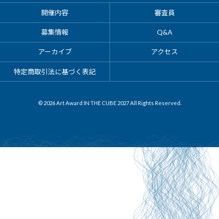
開催内容
審査員
募集情報
Q&A
アーカイブ
アクセス
特定商取引法に基づく表記
© 2026 Art Award IN THE CUBE 2027 All Rights Reserved.