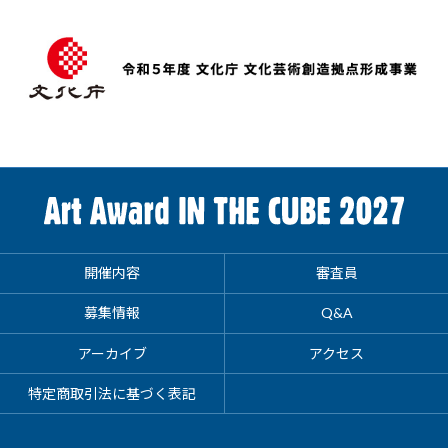
開催内容
審査員
募集情報
Q&A
アーカイブ
アクセス
特定商取引法に基づく表記