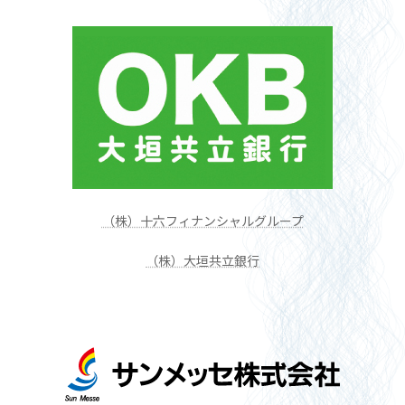
（株）十六フィナンシャルグループ
（株）大垣共立銀行