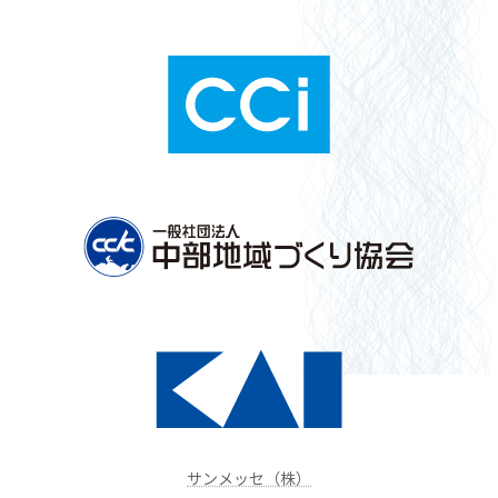
サンメッセ（株）