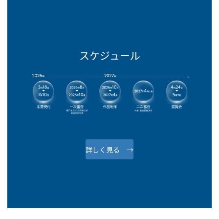
スケジュール
詳しく見る →