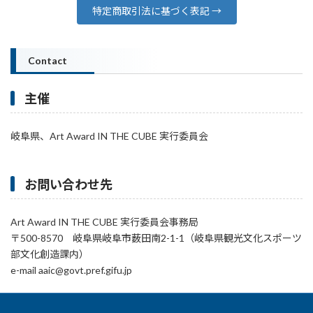
特定商取引法に基づく表記 →
Contact
主催
岐阜県、Art Award IN THE CUBE 実行委員会
お問い合わせ先
Art Award IN THE CUBE 実行委員会事務局
〒500-8570 岐阜県岐阜市薮田南2-1-1（岐阜県観光文化スポーツ
部文化創造課内）
e-mail aaic@govt.pref.gifu.jp