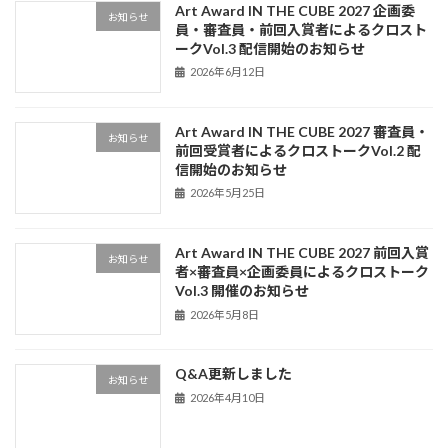
Art Award IN THE CUBE 2027 企画委
お知らせ
員・審査員・前回入賞者によるクロスト
ークVol.3 配信開始のお知らせ
2026年6月12日
Art Award IN THE CUBE 2027 審査員・
お知らせ
前回受賞者によるクロストークVol.2 配
信開始のお知らせ
2026年5月25日
Art Award IN THE CUBE 2027 前回入賞
お知らせ
者×審査員×企画委員によるクロストーク
Vol.3 開催のお知らせ
2026年5月8日
Q&A更新しました
お知らせ
2026年4月10日