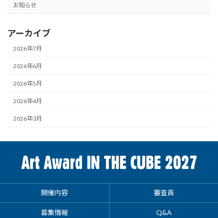
お知らせ
アーカイブ
2026年7月
2026年6月
2026年5月
2026年4月
2026年3月
開催内容
審査員
募集情報
Q&A