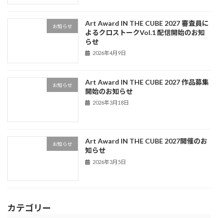
Art Award IN THE CUBE 2027 審査員に
お知らせ
よるクロストークVol.1 配信開始のお知
らせ
2026年4月9日
Art Award IN THE CUBE 2027 作品募集
お知らせ
開始のお知らせ
2026年3月18日
Art Award IN THE CUBE 2027開催のお
お知らせ
知らせ
2026年3月5日
カテゴリー