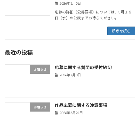
2026年3月5日
応募の詳細（公募要項）については、3月１８
日（水）の公表までお待ちください。
続きを読む
最近の投稿
応募に関する質問の受付締切
お知らせ
2026年7月8日
作品応募に関する注意事項
お知らせ
2026年6月24日