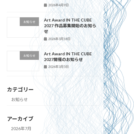
2026年4月9日
Art Award IN THE CUBE
お知らせ
2027 作品募集開始のお知ら
せ
2026年3月18日
Art Award IN THE CUBE
お知らせ
2027開催のお知らせ
2026年3月5日
カテゴリー
お知らせ
アーカイブ
2026年7月