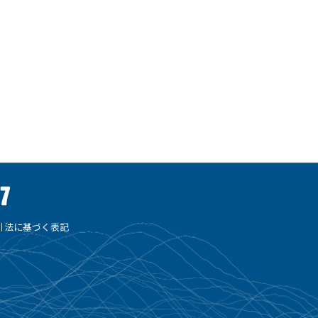
引法に基づく表記