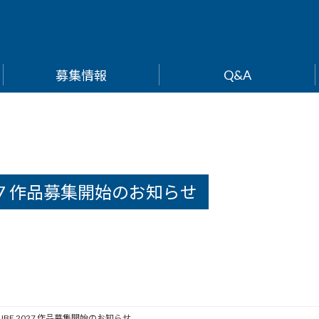
Q&A
募集情報
E 2027 作品募集開始のお知らせ
THE CUBE 2027 作品募集開始のお知らせ