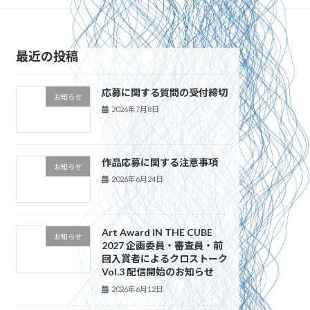
最近の投稿
応募に関する質問の受付締切
お知らせ
2026年7月8日
作品応募に関する注意事項
お知らせ
2026年6月24日
Art Award IN THE CUBE
お知らせ
2027 企画委員・審査員・前
回入賞者によるクロストーク
Vol.3 配信開始のお知らせ
2026年6月12日